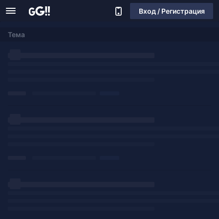
Вход / Регистрация
Тема