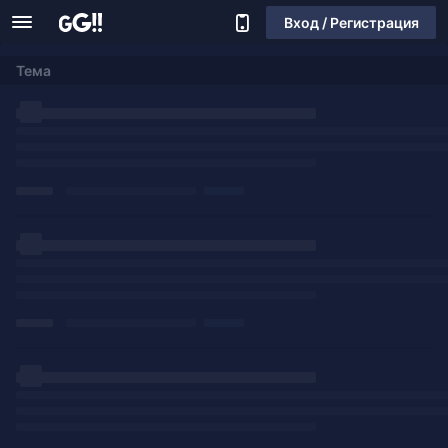
Вход / Регистрация
Тема