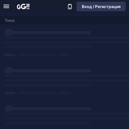
Вход / Регистрация
Тема