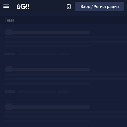
Вход / Регистрация
Тема