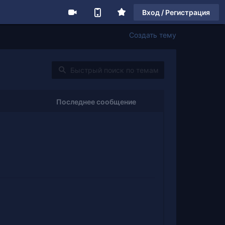
Вход / Регистрация
Создать тему
Последнее сообщение