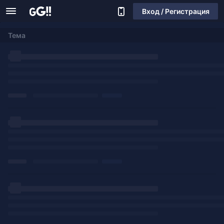
Вход / Регистрация
Тема