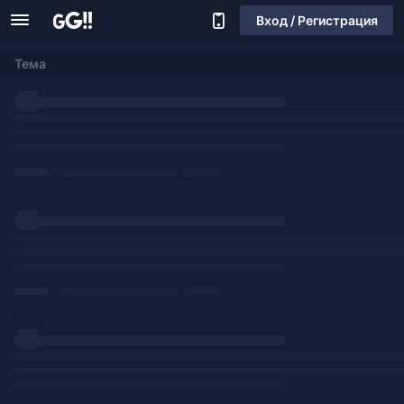
Вход / Регистрация
Тема