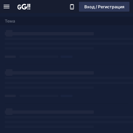
Вход / Регистрация
Тема