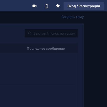
Вход / Регистрация
Создать тему
Последнее сообщение