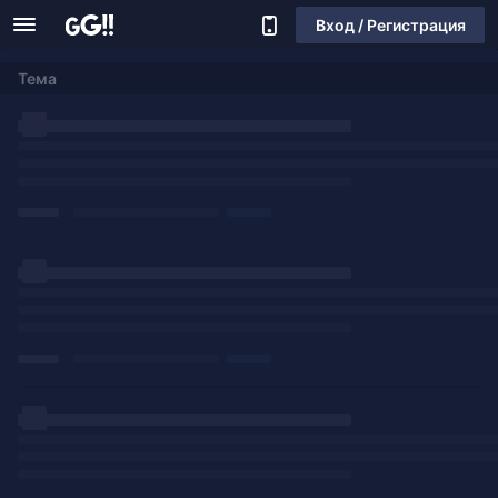
Вход / Регистрация
Тема