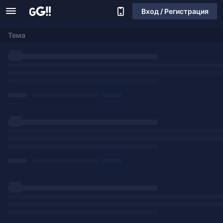
Вход / Регистрация
Тема