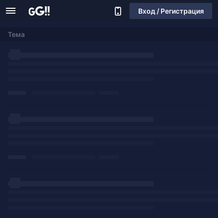
Вход / Регистрация
Тема