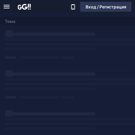
Вход / Регистрация
Тема