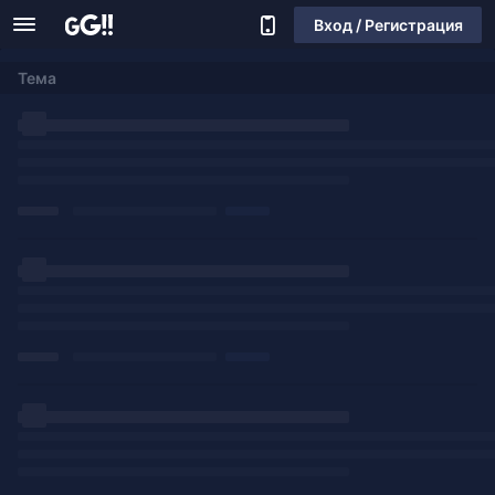
Вход / Регистрация
Тема