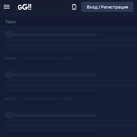
Вход / Регистрация
Тема