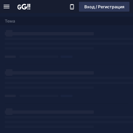
Вход / Регистрация
Тема