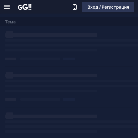
Вход / Регистрация
Тема