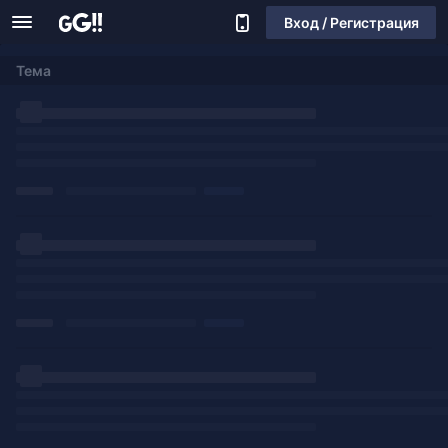
Вход / Регистрация
Тема