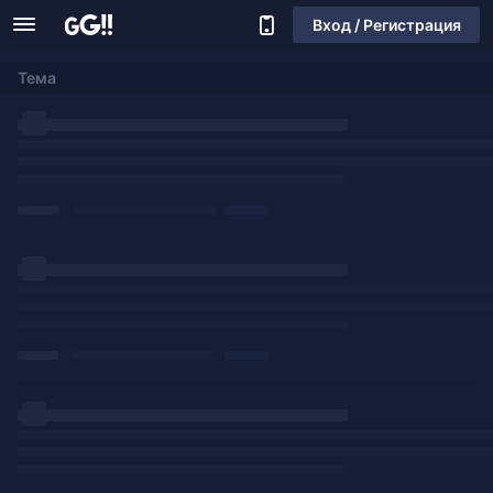
Вход / Регистрация
Тема