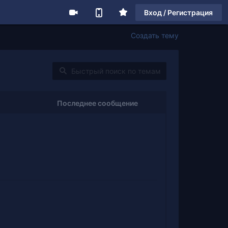
Вход / Регистрация
Создать тему
Последнее сообщение