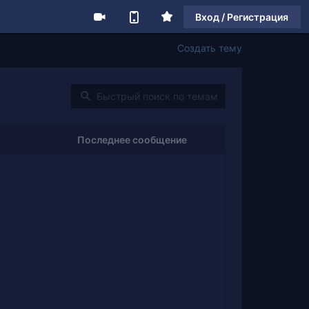
Вход / Регистрация
Создать тему
Последнее сообщение