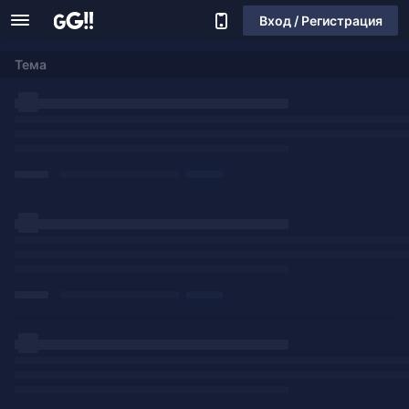
Вход / Регистрация
Тема