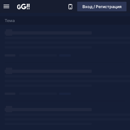
Вход / Регистрация
Тема