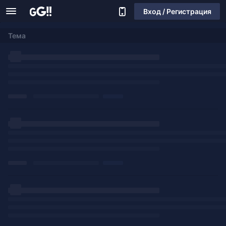
Вход / Регистрация
Тема