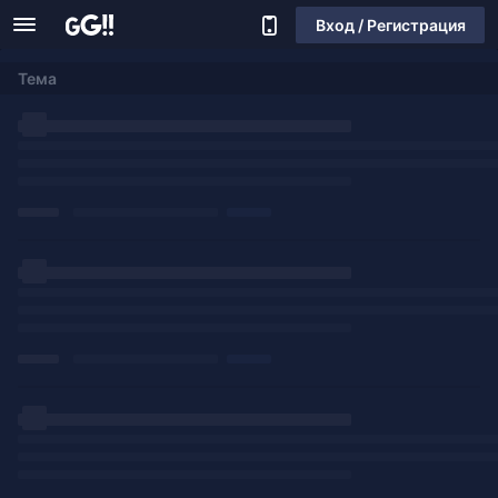
Вход / Регистрация
Тема