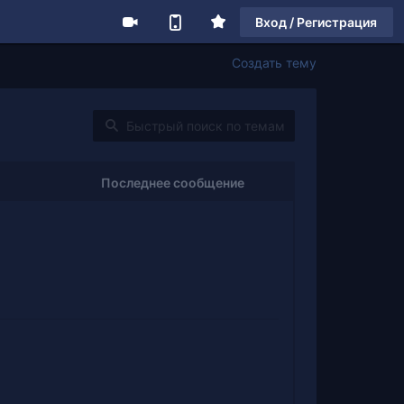
Вход / Регистрация
Создать тему
Последнее сообщение