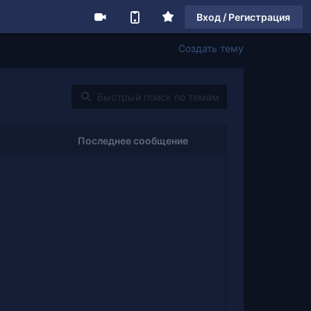
Вход / Регистрация
Создать тему
Последнее сообщение