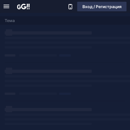
Вход / Регистрация
Тема