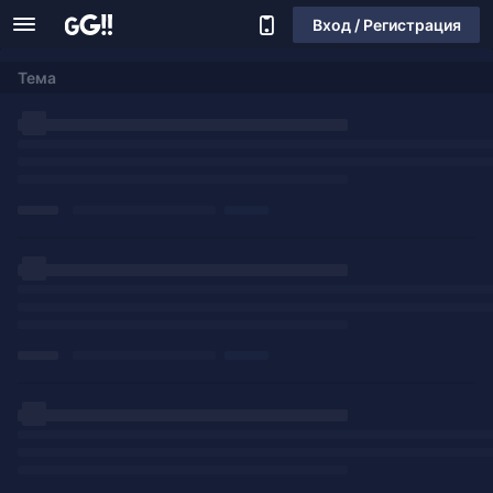
Вход / Регистрация
Тема