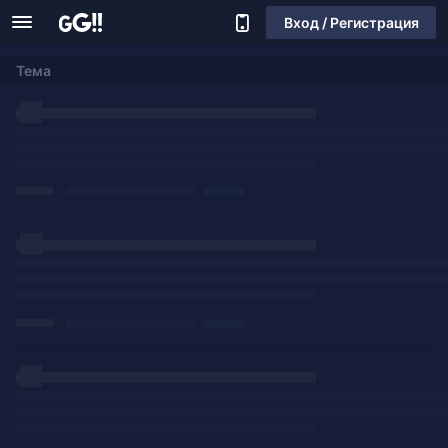
Вход / Регистрация
Тема