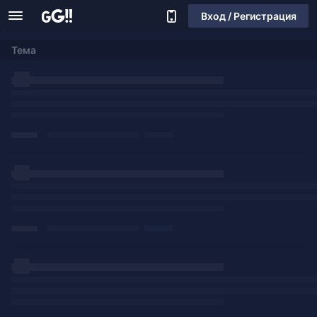
Вход / Регистрация
Тема