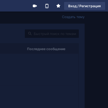
Вход / Регистрация
Создать тему
Последнее сообщение