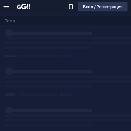
Вход / Регистрация
Тема