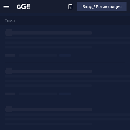
Вход / Регистрация
Тема