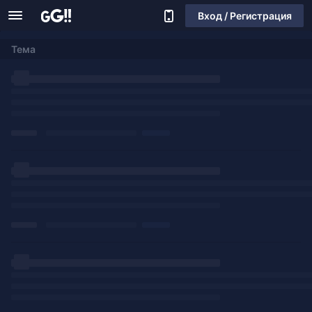
Вход / Регистрация
Тема