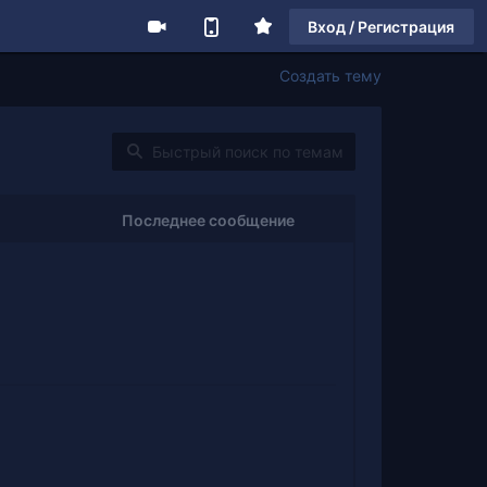
Вход / Регистрация
Создать тему
Последнее сообщение