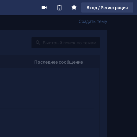
Вход / Регистрация
Создать тему
Последнее сообщение