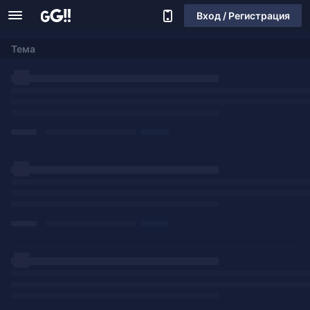
Вход / Регистрация
Тема