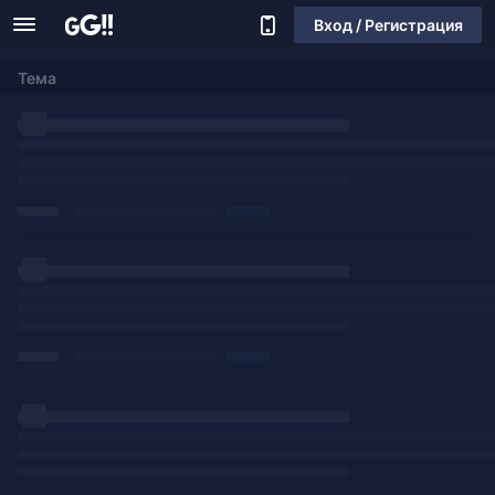
Вход / Регистрация
Тема