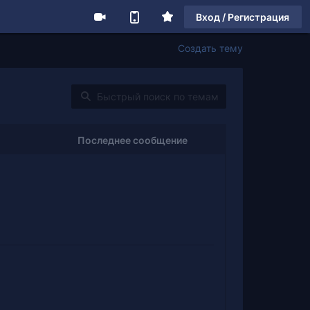
Вход / Регистрация
Создать тему
Последнее сообщение