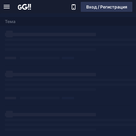
Вход / Регистрация
Тема