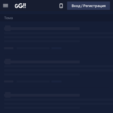
Вход / Регистрация
Тема