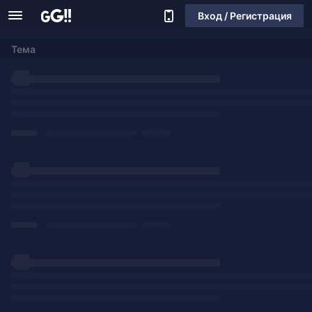
Вход / Регистрация
Тема