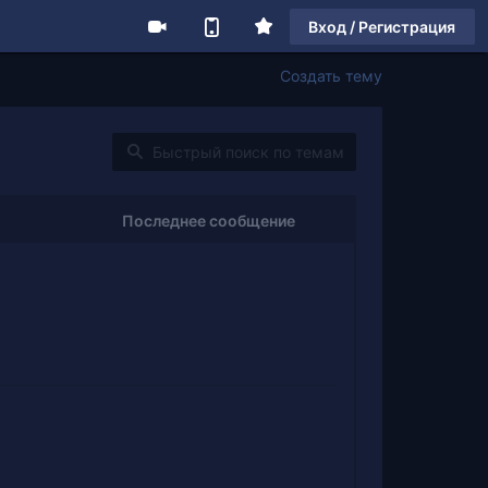
Вход / Регистрация
Создать тему
Последнее сообщение