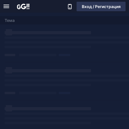
Вход / Регистрация
Тема