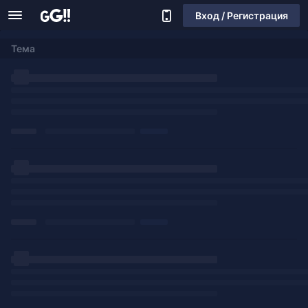
Вход / Регистрация
Тема