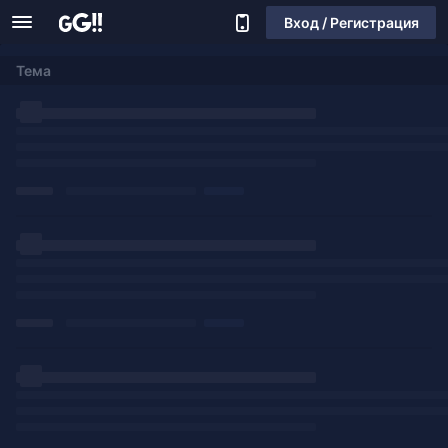
Вход / Регистрация
Тема