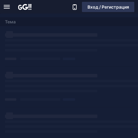
Вход / Регистрация
Тема