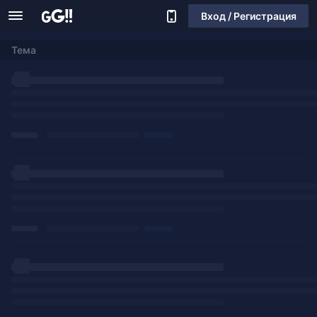
Вход / Регистрация
Тема