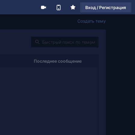
Вход / Регистрация
Создать тему
Последнее сообщение